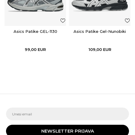
Asics Patike GEL-1130
Asics Patike Gel-Nunobiki
99,00
EUR
109,00
EUR
NEWSLETTER PRIJAVA