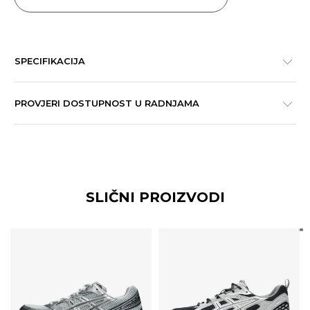
SPECIFIKACIJA
PROVJERI DOSTUPNOST U RADNJAMA
SLIČNI PROIZVODI