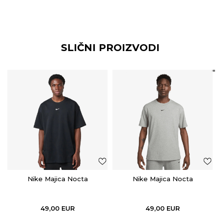
SLIČNI PROIZVODI
Nike Majica Nocta
Nike Majica Nocta
49,00
EUR
49,00
EUR