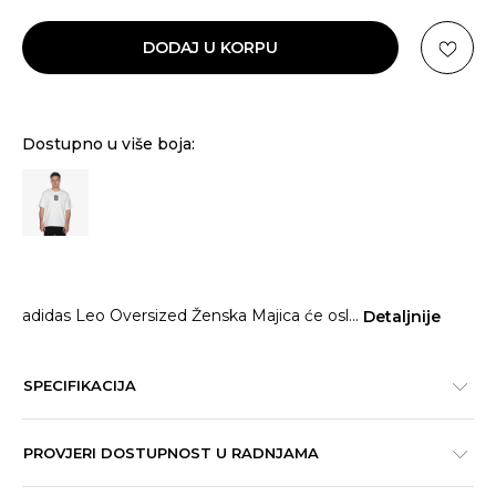
DODAJ U KORPU
Dostupno u više boja:
adidas Leo Oversized Ženska Majica će osl
...
Detaljnije
SPECIFIKACIJA
PROVJERI DOSTUPNOST U RADNJAMA