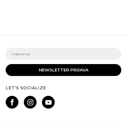
NEWSLETTER PRIJAVA
LET’S SOCIALIZE