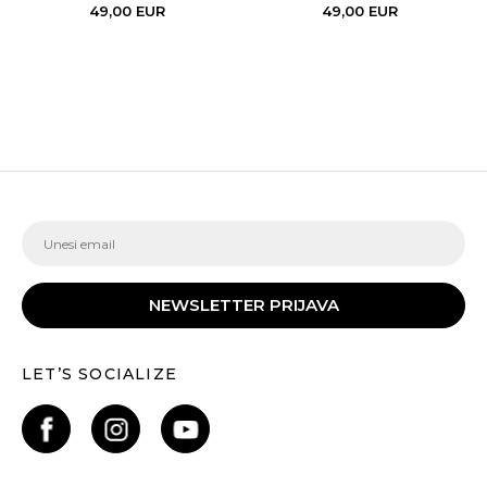
49,00
EUR
49,00
EUR
NEWSLETTER PRIJAVA
LET’S SOCIALIZE