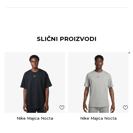
SLIČNI PROIZVODI
Nike Majica Nocta
Nike Majica Nocta