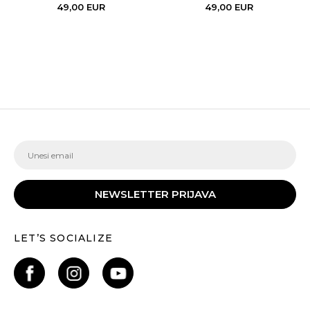
49,00
EUR
49,00
EUR
NEWSLETTER PRIJAVA
LET’S SOCIALIZE