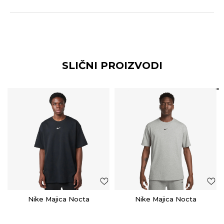
SLIČNI PROIZVODI
Nike Majica Nocta
Nike Majica Nocta