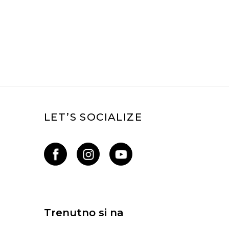
LET’S SOCIALIZE
Trenutno si na