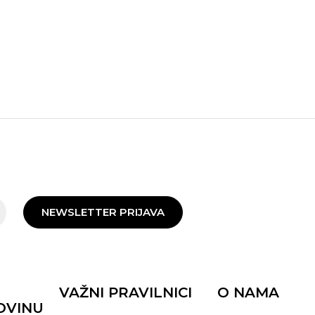
NEWSLETTER PRIJAVA
VAŽNI PRAVILNICI
O NAMA
OVINU