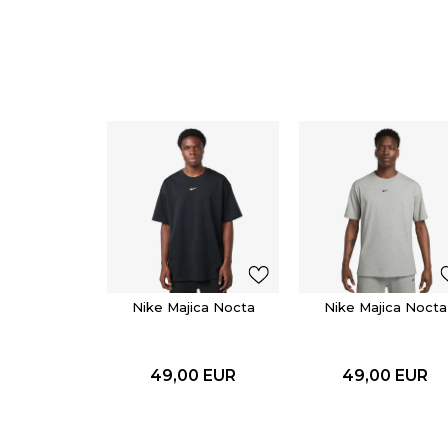
Nike Majica Nocta
Nike Majica Nocta
49,00
EUR
49,00
EUR