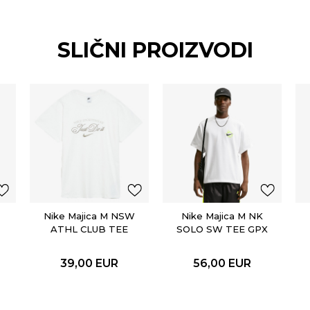
SLIČNI PROIZVODI
Nike Majica M NSW
Nike Majica M NK
ATHL CLUB TEE
SOLO SW TEE GPX
39,00
EUR
56,00
EUR