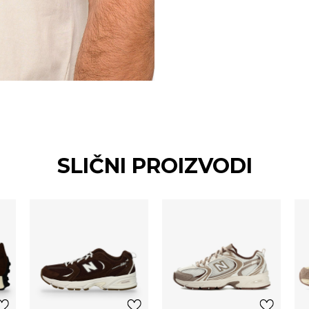
SLIČNI PROIZVODI