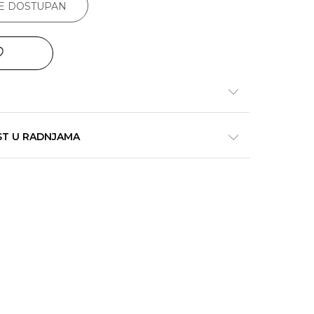
JE DOSTUPAN
ST U RADNJAMA