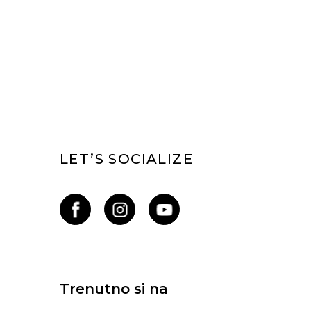
LET’S SOCIALIZE
Trenutno si na