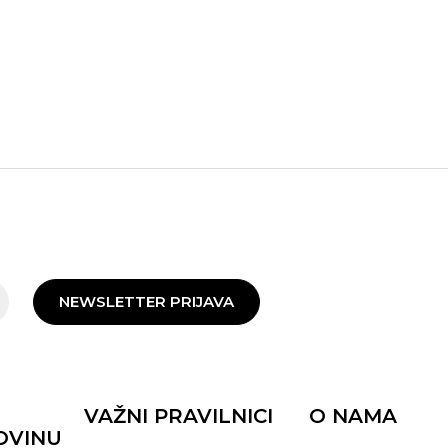
NEWSLETTER PRIJAVA
VAŽNI PRAVILNICI
O NAMA
OVINU