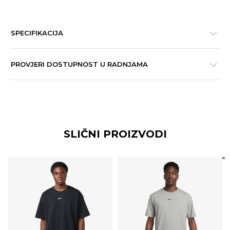
SPECIFIKACIJA
PROVJERI DOSTUPNOST U RADNJAMA
SLIČNI PROIZVODI