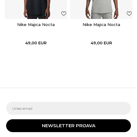
Nike Majica Nocta
Nike Majica Nocta
49,00
EUR
49,00
EUR
NEWSLETTER PRIJAVA