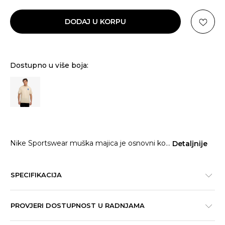
DODAJ U KORPU
Dostupno u više boja:
Nike Sportswear muška majica je osnovni ko
...
Detaljnije
SPECIFIKACIJA
PROVJERI DOSTUPNOST U RADNJAMA