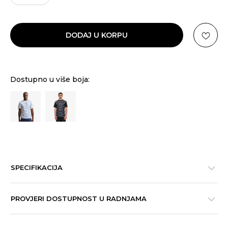
DODAJ U KORPU
Dostupno u više boja:
SPECIFIKACIJA
PROVJERI DOSTUPNOST U RADNJAMA