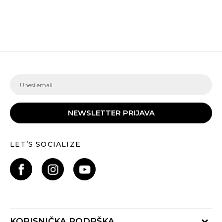
NEWSLETTER PRIJAVA
LET’S SOCIALIZE
KORISNIČKA PODRŠKA