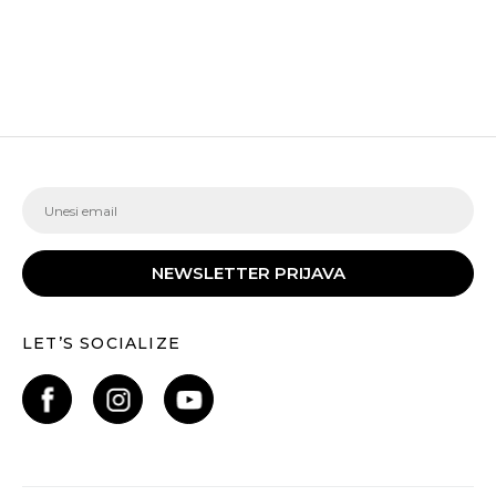
NEWSLETTER PRIJAVA
LET’S SOCIALIZE