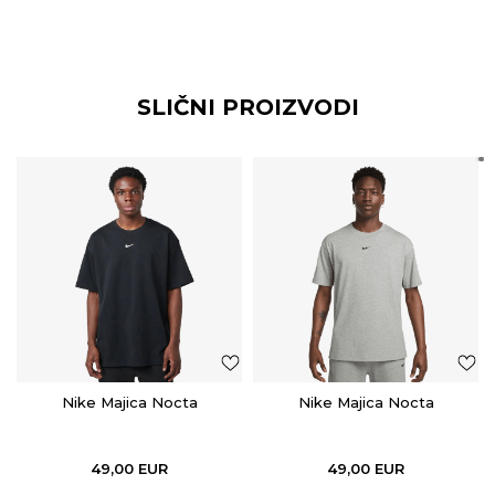
SLIČNI PROIZVODI
Nike Majica Nocta
Nike Majica Nocta
49,00
EUR
49,00
EUR