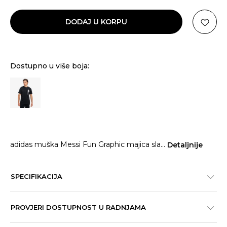
DODAJ U KORPU
Dostupno u više boja:
adidas muška Messi Fun Graphic majica sla
...
Detaljnije
SPECIFIKACIJA
PROVJERI DOSTUPNOST U RADNJAMA