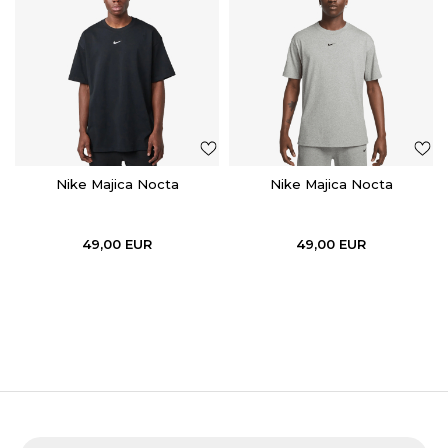
Nike Majica Nocta
Nike Majica Nocta
49,00
EUR
49,00
EUR