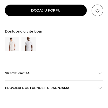
DODAJ U KORPU
Dostupno u više boja:
SPECIFIKACIJA
PROVJERI DOSTUPNOST U RADNJAMA