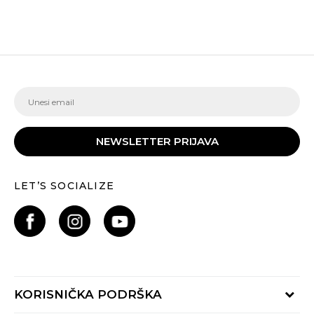
NEWSLETTER PRIJAVA
LET’S SOCIALIZE
KORISNIČKA PODRŠKA