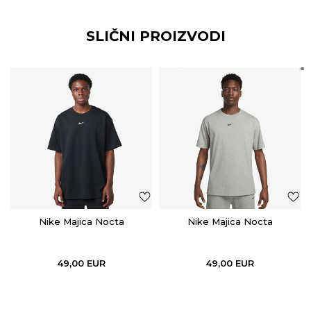
SLIČNI PROIZVODI
Nike Majica Nocta
Nike Majica Nocta
49,00
EUR
49,00
EUR