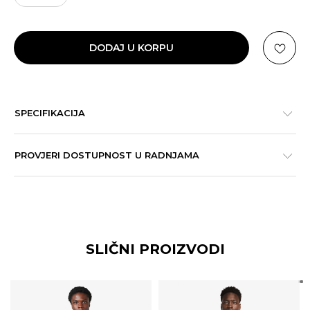
DODAJ U KORPU
SPECIFIKACIJA
PROVJERI DOSTUPNOST U RADNJAMA
SLIČNI PROIZVODI