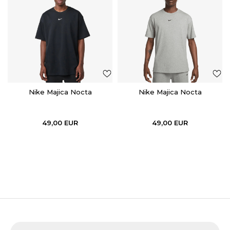
Nike Majica Nocta
Nike Majica Nocta
49,00
EUR
49,00
EUR