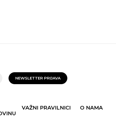
NEWSLETTER PRIJAVA
VAŽNI PRAVILNICI
O NAMA
OVINU