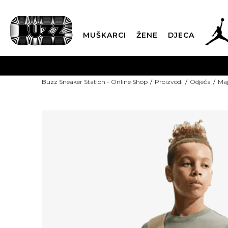
MUŠKARCI
ŽENE
DJECA
Buzz Sneaker Station - Online Shop
Proizvodi
Odjeća
Maj