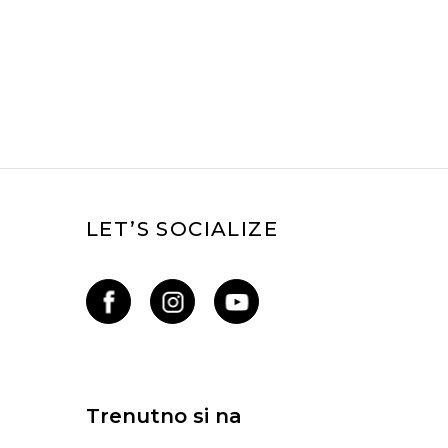
LET’S SOCIALIZE
Trenutno si na