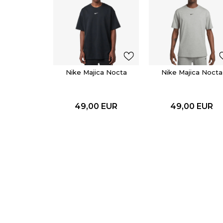
Nike Majica Nocta
Nike Majica Nocta
49,00
EUR
49,00
EUR