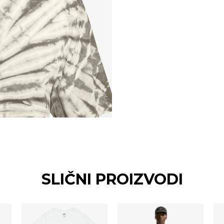
SLIČNI PROIZVODI