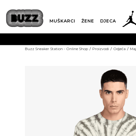
MUŠKARCI
ŽENE
DJECA
Buzz Sneaker Station - Online Shop
Proizvodi
Odjeća
Maj