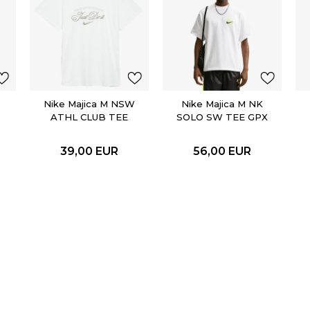
Nike Majica M NSW
Nike Majica M NK
ATHL CLUB TEE
SOLO SW TEE GPX
39,00
EUR
56,00
EUR