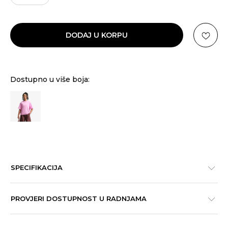
DODAJ U KORPU
Dostupno u više boja:
SPECIFIKACIJA
PROVJERI DOSTUPNOST U RADNJAMA