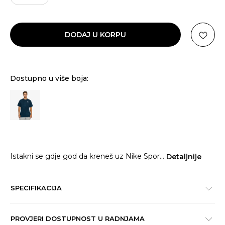
DODAJ U KORPU
Dostupno u više boja:
Istakni se gdje god da kreneš uz Nike Spor
...
Detaljnije
SPECIFIKACIJA
PROVJERI DOSTUPNOST U RADNJAMA