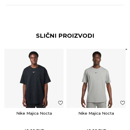
SLIČNI PROIZVODI
Nike Majica Nocta
Nike Majica Nocta