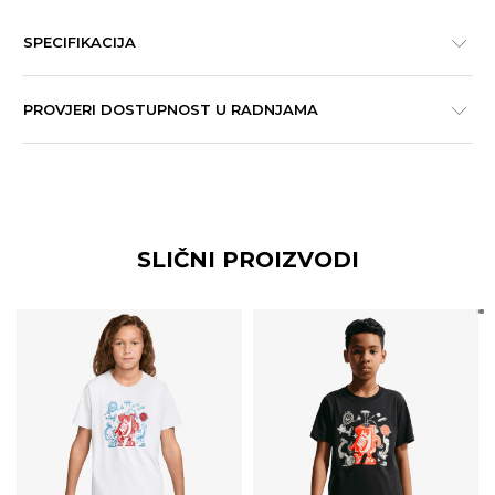
SPECIFIKACIJA
PROVJERI DOSTUPNOST U RADNJAMA
SLIČNI PROIZVODI