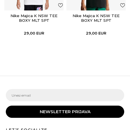
Nike Majica K NSW TEE
Nike Majica K NSW TEE
BOXY MLT SPT
BOXY MLT SPT
29,00
EUR
29,00
EUR
NEWSLETTER PRIJAVA