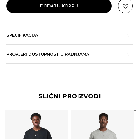
DODAJ U KORPU
SPECIFIKACIJA
PROVJERI DOSTUPNOST U RADNJAMA
SLIČNI PROIZVODI