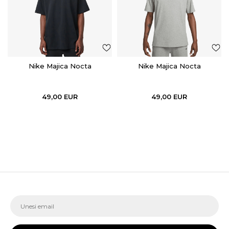
Nike Majica Nocta
Nike Majica Nocta
49,00
EUR
49,00
EUR