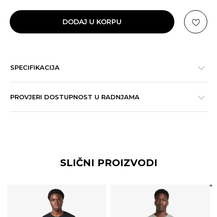
DODAJ U KORPU
SPECIFIKACIJA
PROVJERI DOSTUPNOST U RADNJAMA
SLIČNI PROIZVODI