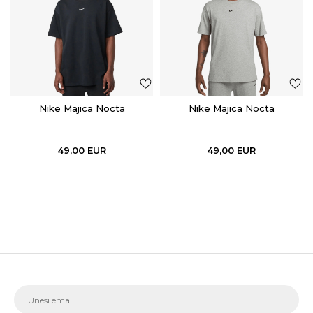
Nike Majica Nocta
Nike Majica Nocta
49,00
EUR
49,00
EUR