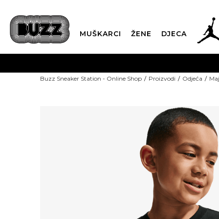
MUŠKARCI
ŽENE
DJECA
Buzz Sneaker Station - Online Shop
Proizvodi
Odjeća
Maj