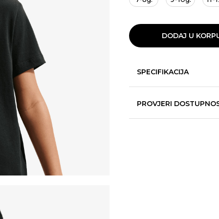
DODAJ U KORP
SPECIFIKACIJA
PROVJERI DOSTUPNO