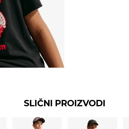
SLIČNI PROIZVODI