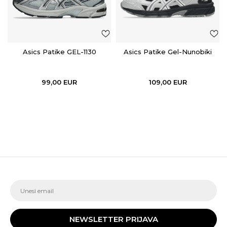
Asics Patike GEL-1130
Asics Patike Gel-Nunobiki
99,00
EUR
109,00
EUR
NEWSLETTER PRIJAVA