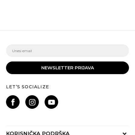
NEWSLETTER PRIJAVA
LET’S SOCIALIZE
KORISNIČKA PODRŠKA