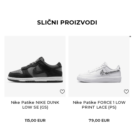
SLIČNI PROIZVODI
Nike Patike NIKE DUNK
Nike Patike FORCE 1 LOW
LOW SE (GS)
PRINT LACE (PS)
115,00
EUR
79,00
EUR