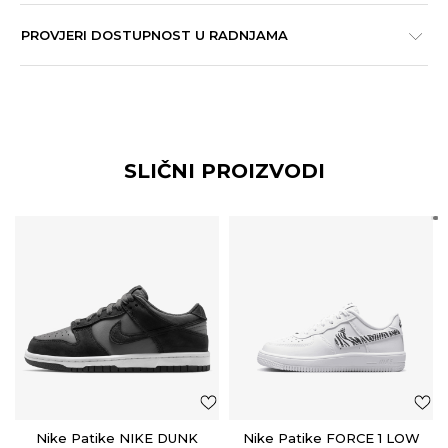
PROVJERI DOSTUPNOST U RADNJAMA
SLIČNI PROIZVODI
Nike Patike NIKE DUNK
Nike Patike FORCE 1 LOW