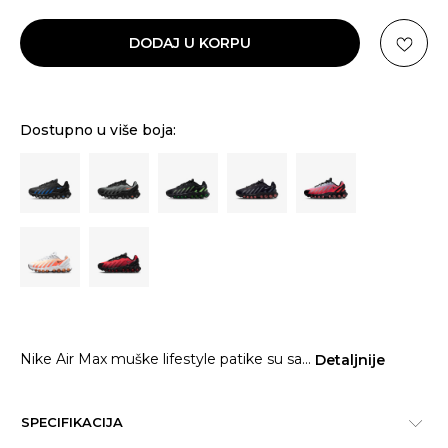
DODAJ U KORPU
Dostupno u više boja:
Nike Air Max muške lifestyle patike su sa
...
Detaljnije
SPECIFIKACIJA