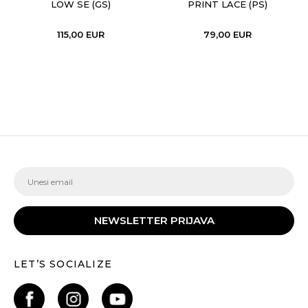
LOW SE (GS)
PRINT LACE (PS)
115,00
EUR
79,00
EUR
NEWSLETTER PRIJAVA
LET’S SOCIALIZE