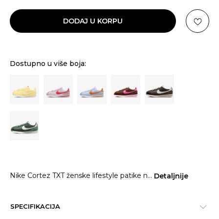
DODAJ U KORPU
Dostupno u više boja:
Nike Cortez TXT ženske lifestyle patike n
...
Detaljnije
SPECIFIKACIJA