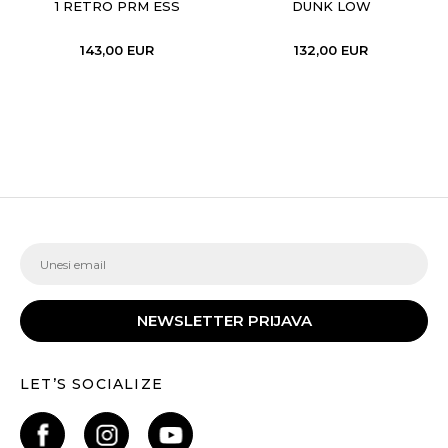
1 RETRO PRM ESS
DUNK LOW
143,00
EUR
132,00
EUR
NEWSLETTER PRIJAVA
LET’S SOCIALIZE