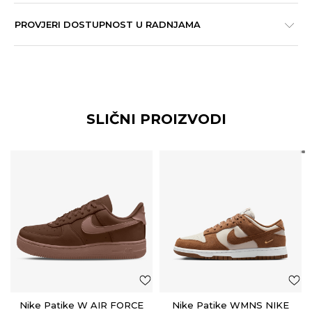
PROVJERI DOSTUPNOST U RADNJAMA
SLIČNI PROIZVODI
Nike Patike W AIR FORCE
Nike Patike WMNS NIKE