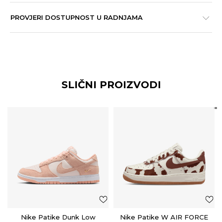
PROVJERI DOSTUPNOST U RADNJAMA
SLIČNI PROIZVODI
Nike Patike Dunk Low
Nike Patike W AIR FORCE