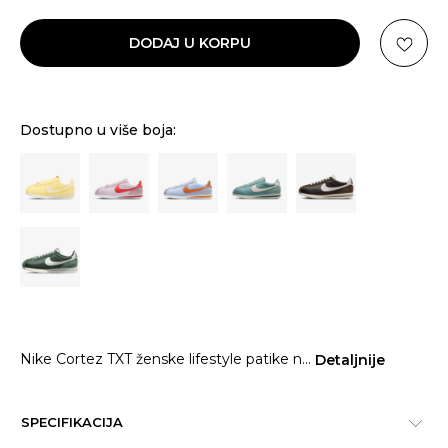
DODAJ U KORPU
Dostupno u više boja:
Nike Cortez TXT ženske lifestyle patike n
...
Detaljnije
SPECIFIKACIJA