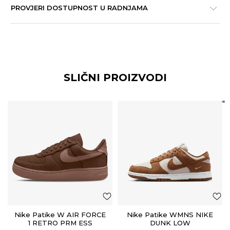
PROVJERI DOSTUPNOST U RADNJAMA
SLIČNI PROIZVODI
Nike Patike W AIR FORCE
Nike Patike WMNS NIKE
1 RETRO PRM ESS
DUNK LOW