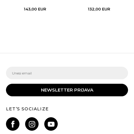
143,00
EUR
132,00
EUR
NEWSLETTER PRIJAVA
LET’S SOCIALIZE