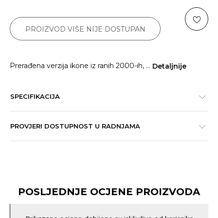
PROIZVOD VIŠE NIJE DOSTUPAN
Prerađena verzija ikone iz ranih 2000-ih,
...
Detaljnije
SPECIFIKACIJA
PROVJERI DOSTUPNOST U RADNJAMA
POSLJEDNJE OCJENE PROIZVODA