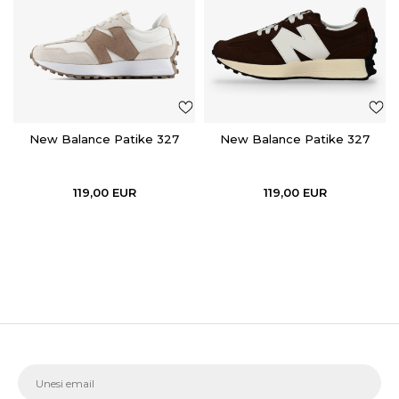
New Balance Patike 327
New Balance Patike 327
119,00
EUR
119,00
EUR