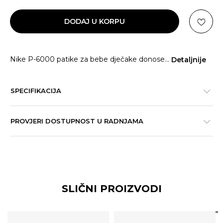
DODAJ U KORPU
Nike P-6000 patike za bebe dječake donose
...
Detaljnije
SPECIFIKACIJA
PROVJERI DOSTUPNOST U RADNJAMA
SLIČNI PROIZVODI