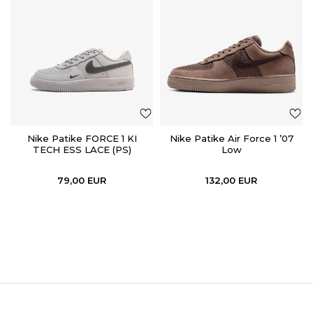
Nike Patike FORCE 1 KI
Nike Patike Air Force 1 ’07
TECH ESS LACE (PS)
Low
79,00
EUR
132,00
EUR