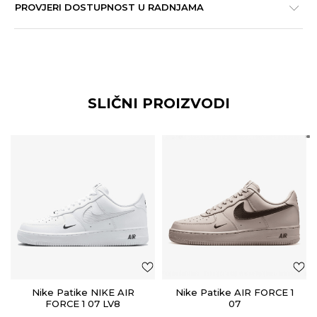
PROVJERI DOSTUPNOST U RADNJAMA
SLIČNI PROIZVODI
Nike Patike NIKE AIR
Nike Patike AIR FORCE 1
FORCE 1 07 LV8
07