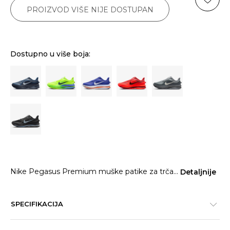
PROIZVOD VIŠE NIJE DOSTUPAN
Dostupno u više boja:
Nike Pegasus Premium muške patike za trča
...
Detaljnije
SPECIFIKACIJA