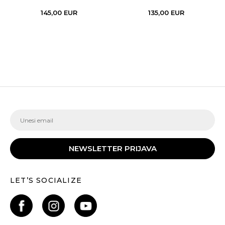
145,00
EUR
135,00
EUR
NEWSLETTER PRIJAVA
LET’S SOCIALIZE