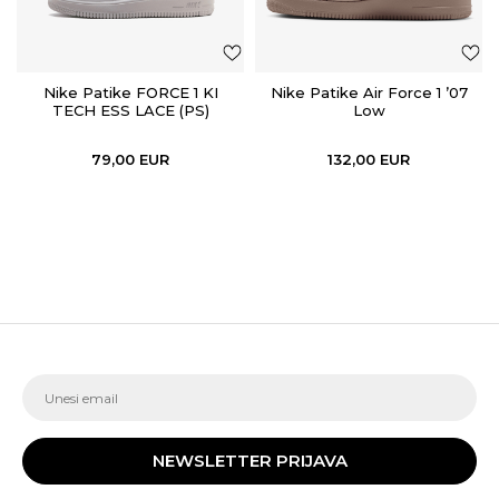
Nike Patike FORCE 1 KI
Nike Patike Air Force 1 ’07
TECH ESS LACE (PS)
Low
79,00
EUR
132,00
EUR
NEWSLETTER PRIJAVA