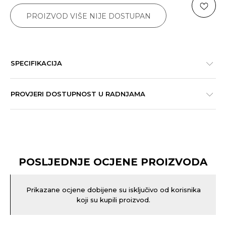
PROIZVOD VIŠE NIJE DOSTUPAN
SPECIFIKACIJA
PROVJERI DOSTUPNOST U RADNJAMA
POSLJEDNJE OCJENE PROIZVODA
Prikazane ocjene dobijene su isključivo od korisnika
koji su kupili proizvod.