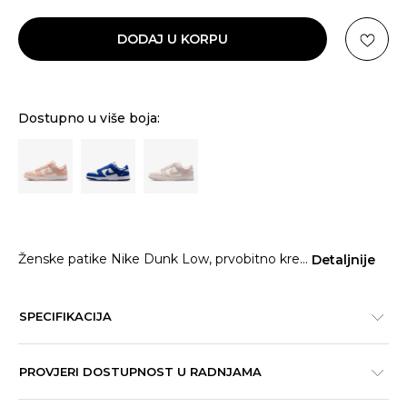
DODAJ U KORPU
Dostupno u više boja:
Ženske patike Nike Dunk Low, prvobitno kre
...
Detaljnije
SPECIFIKACIJA
PROVJERI DOSTUPNOST U RADNJAMA