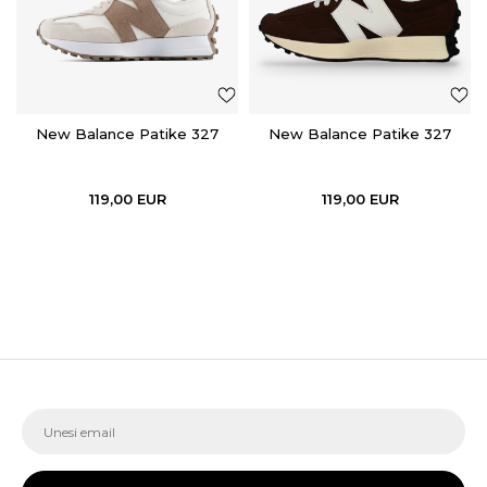
New Balance Patike 327
New Balance Patike 327
119,00
EUR
119,00
EUR