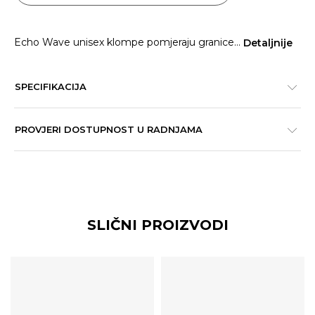
Echo Wave unisex klompe pomjeraju granice
...
Detaljnije
SPECIFIKACIJA
PROVJERI DOSTUPNOST U RADNJAMA
SLIČNI PROIZVODI