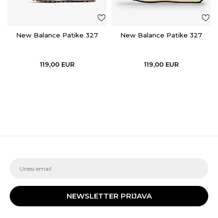
New Balance Patike 327
New Balance Patike 327
119,00
EUR
119,00
EUR
NEWSLETTER PRIJAVA