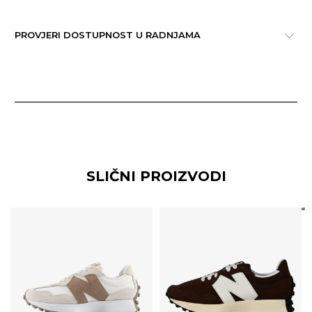
PROVJERI DOSTUPNOST U RADNJAMA
SLIČNI PROIZVODI