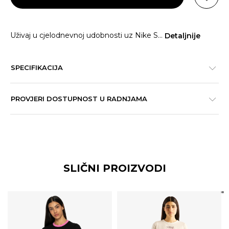
Uživaj u cjelodnevnoj udobnosti uz Nike S
...
Detaljnije
SPECIFIKACIJA
PROVJERI DOSTUPNOST U RADNJAMA
SLIČNI PROIZVODI