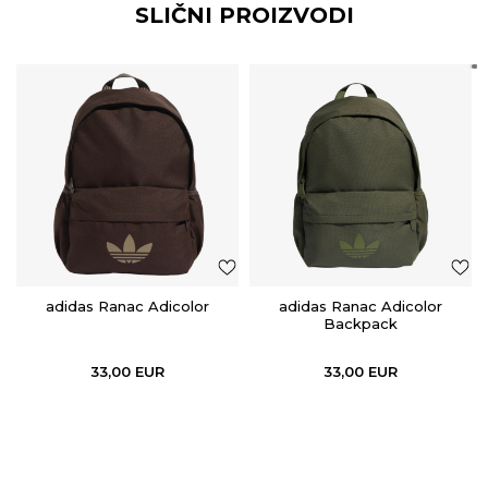
SLIČNI PROIZVODI
adidas Ranac Adicolor
adidas Ranac Adicolor
Backpack
33,00
EUR
33,00
EUR