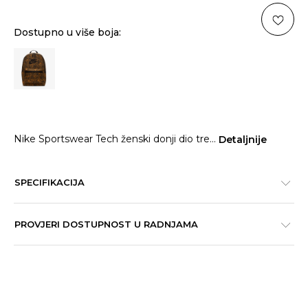
Dostupno u više boja:
Nike Sportswear Tech ženski donji dio tre
...
Detaljnije
SPECIFIKACIJA
PROVJERI DOSTUPNOST U RADNJAMA