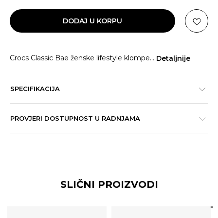
DODAJ U KORPU
Crocs Classic Bae ženske lifestyle klompe
...
Detaljnije
SPECIFIKACIJA
PROVJERI DOSTUPNOST U RADNJAMA
SLIČNI PROIZVODI