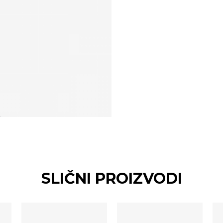
SLIČNI PROIZVODI