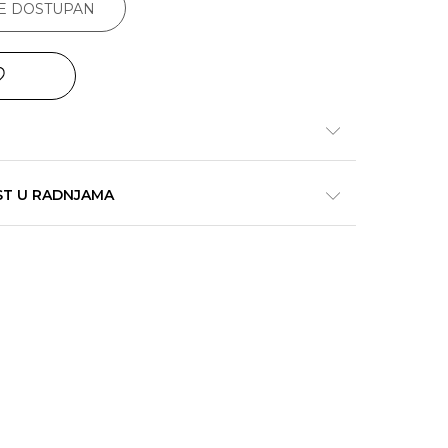
JE DOSTUPAN
ST U RADNJAMA