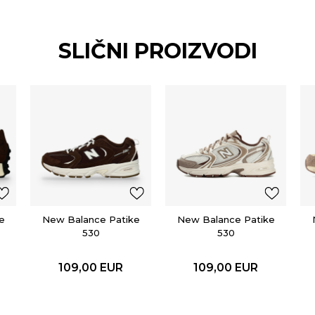
SLIČNI PROIZVODI
e
New Balance Patike
New Balance Patike
530
530
109,00
EUR
109,00
EUR