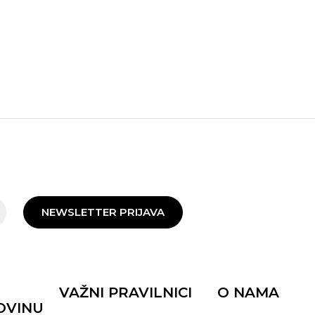
NEWSLETTER PRIJAVA
VAŽNI PRAVILNICI
O NAMA
OVINU