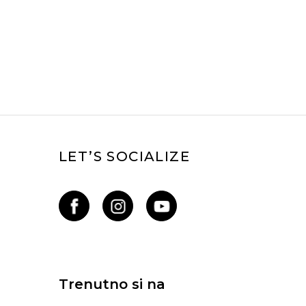
LET’S SOCIALIZE
Trenutno si na