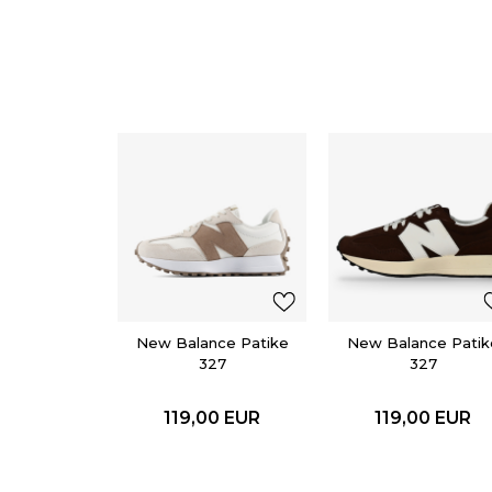
New Balance Patike
New Balance Patik
327
327
119,00
EUR
119,00
EUR