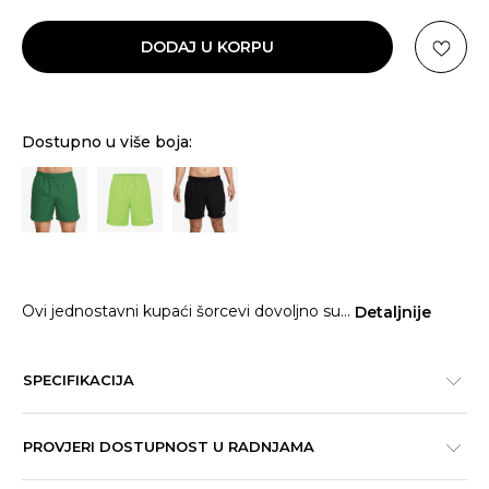
DODAJ U KORPU
Dostupno u više boja:
Ovi jednostavni kupaći šorcevi dovoljno su
...
Detaljnije
SPECIFIKACIJA
PROVJERI DOSTUPNOST U RADNJAMA