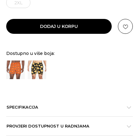
2XL
DODAJ U KORPU
Dostupno u više boja:
SPECIFIKACIJA
PROVJERI DOSTUPNOST U RADNJAMA