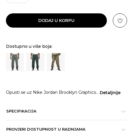
DODAJ U KORPU
Dostupno u više boja:
Opusti se uz Nike Jordan Brooklyn Graphics
...
Detaljnije
SPECIFIKACIJA
PROVJERI DOSTUPNOST U RADNJAMA