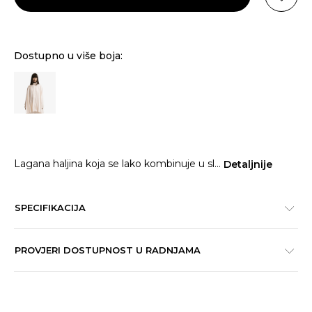
Dostupno u više boja:
Lagana haljina koja se lako kombinuje u sl
...
Detaljnije
SPECIFIKACIJA
PROVJERI DOSTUPNOST U RADNJAMA