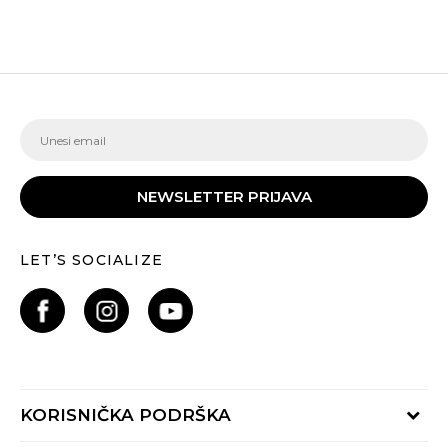
NEWSLETTER PRIJAVA
LET’S SOCIALIZE
KORISNIČKA PODRŠKA