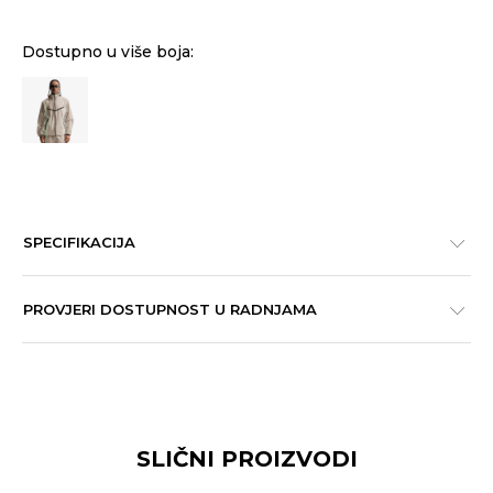
Dostupno u više boja:
SPECIFIKACIJA
PROVJERI DOSTUPNOST U RADNJAMA
SLIČNI PROIZVODI