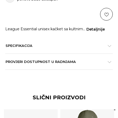
League Essential unisex kačket sa kultnim
...
Detaljnije
SPECIFIKACIJA
PROVJERI DOSTUPNOST U RADNJAMA
SLIČNI PROIZVODI