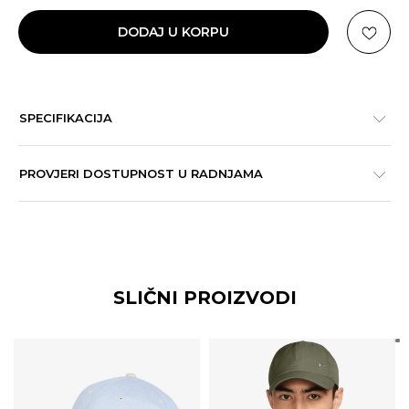
DODAJ U KORPU
SPECIFIKACIJA
PROVJERI DOSTUPNOST U RADNJAMA
SLIČNI PROIZVODI