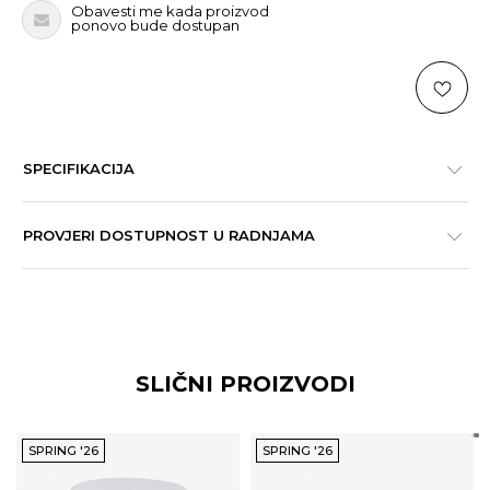
Obavesti me kada proizvod
ponovo bude dostupan
SPECIFIKACIJA
PROVJERI DOSTUPNOST U RADNJAMA
SLIČNI PROIZVODI
SPRING '26
SPRING '26