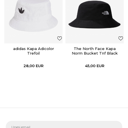
adidas Kapa Adicolor
The North Face Kapa
Trefoil
Norm Bucket Tnf Black
28,00
EUR
45,00
EUR