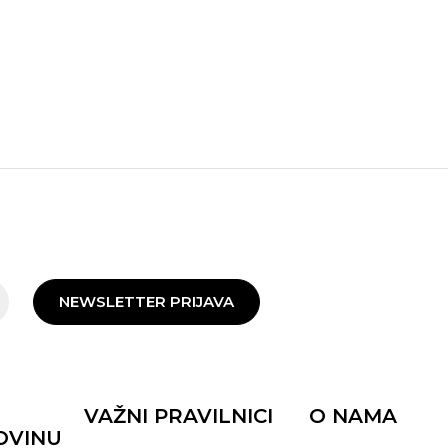
NEWSLETTER PRIJAVA
VAŽNI PRAVILNICI
O NAMA
OVINU