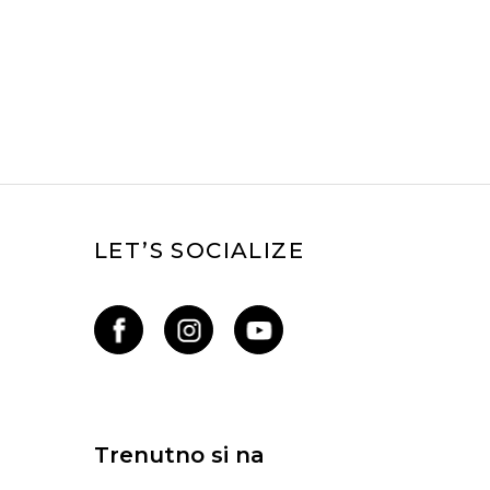
LET’S SOCIALIZE
Trenutno si na