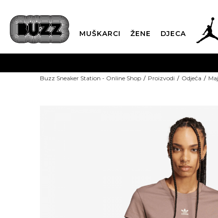
MUŠKARCI
ŽENE
DJECA
Buzz Sneaker Station - Online Shop
Proizvodi
Odjeća
Maj